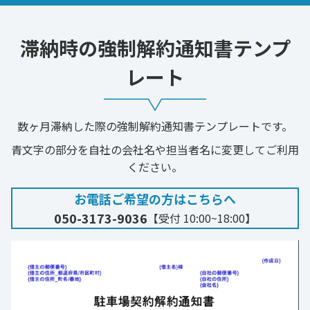
滞納時の強制解約通知書テンプ
レート
数ヶ月滞納した際の強制解約通知書テンプレートです。
青文字の部分を自社の会社名や担当者名に変更してご利用
ください。
お電話ご希望の方はこちらへ
050-3173-9036
【受付 10:00~18:00】