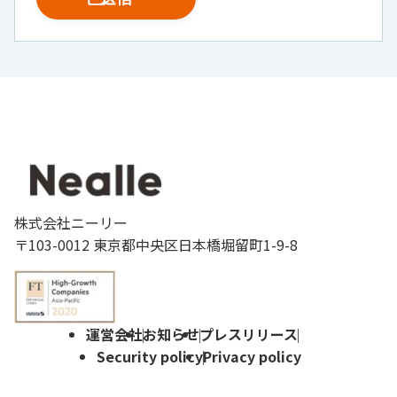
株式会社ニーリー
〒103-0012 東京都中央区日本橋堀留町1-9-8
運営会社
お知らせ
プレスリリース
Security policy
Privacy policy