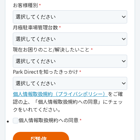
お客様種別
月極駐車場管理台数
現在お困りのこと/解決したいこと
Park Directを知ったきっかけ
個人情報取扱規約（プライバシポリシー）
をご確
認の上、「個人情報取扱規約への同意」にチェッ
クをいれてください。
個人情報取扱規約への同意