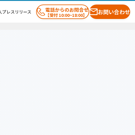
電話からのお問合せ
お問い合わせ
入プレスリリース
【受付 10:00~18:00】