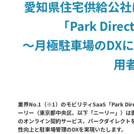
愛知県住宅供給公社
「Park Di
〜月極駐車場のDX
用
業界No.1（※1）のモビリティSaaS「Park Dir
ーリー（東京都中央区、以下「ニーリー」）は
のオンライン契約サービス、パークダイレクト
性向上と駐車場管理のDXを実現いたします。