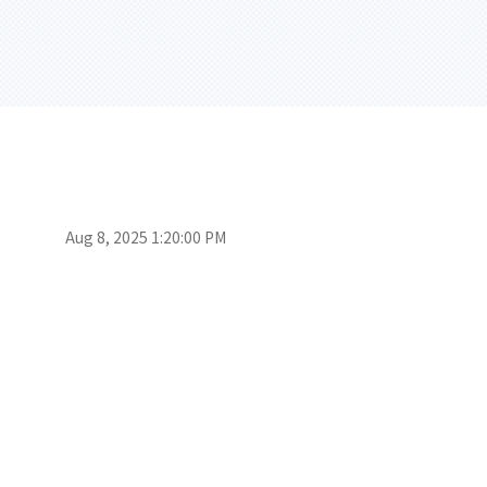
Aug 8, 2025 1:20:00 PM