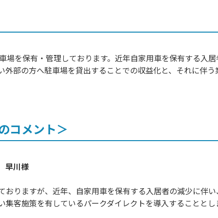
駐車場を保有・管理しております。近年自家用車を保有する入居
い外部の方へ駐車場を貸出することでの収益化と、それに伴う
のコメント＞
 早川様
ておりますが、近年、自家用車を保有する入居者の減少に伴い
い集客施策を有しているパークダイレクトを導入することとし