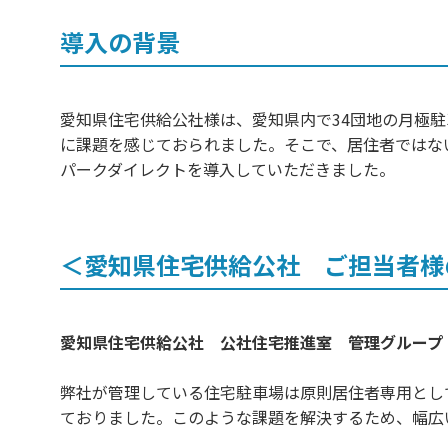
導入の背景
愛知県住宅供給公社様は、愛知県内で34団地の月極
に課題を感じておられました。そこで、居住者ではな
パークダイレクトを導入していただきました。
＜愛知県住宅供給公社 ご担当者様
愛知県住宅供給公社 公社住宅推進室 管理グループ
弊社が管理している住宅駐車場は原則居住者専用とし
ておりました。このような課題を解決するため、幅広