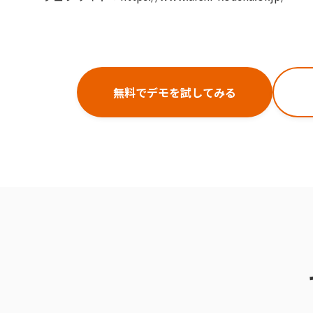
無料でデモを試してみる