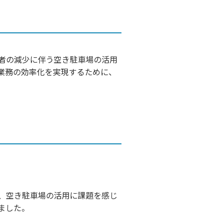
者の減少に伴う空き駐車場の活用
業務の効率化を実現するために、
、空き駐車場の活用に課題を感じ
ました。