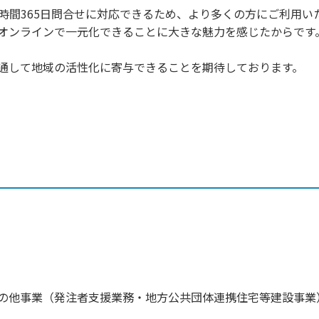
時間365日問合せに対応できるため、より多くの方にご利用い
オンラインで一元化できることに大きな魅力を感じたからです
通して地域の活性化に寄与できることを期待しております。
の他事業（発注者支援業務・地方公共団体連携住宅等建設事業