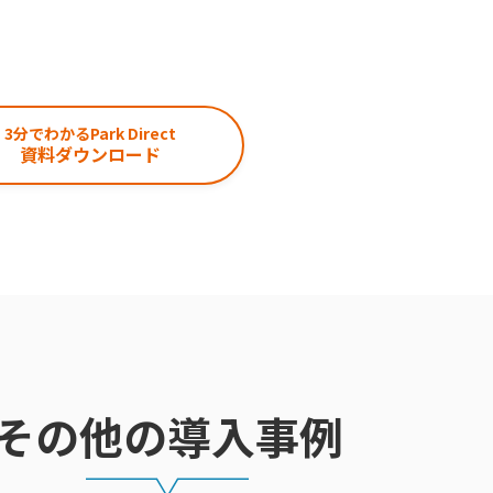
3分でわかるPark Direct
資料ダウンロード
その他の導入事例