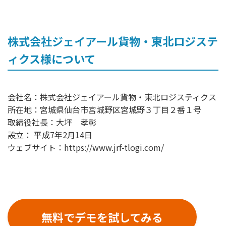
株式会社ジェイアール貨物・東北ロジステ
ィクス様について
会社名：株式会社ジェイアール貨物・東北ロジスティクス
所在地：宮城県仙台市宮城野区宮城野３丁目２番１号
取締役社長：大坪 孝彰
設立： 平成7年2月14日
ウェブサイト：https://www.jrf-tlogi.com/
無料でデモを試してみる