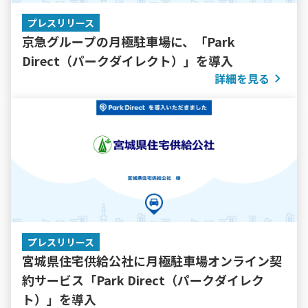
プレスリリース
京急グループの月極駐車場に、「Park
Direct（パークダイレクト）」を導入
詳細を見る
プレスリリース
宮城県住宅供給公社に月極駐車場オンライン契
約サービス「Park Direct（パークダイレク
ト）」を導入