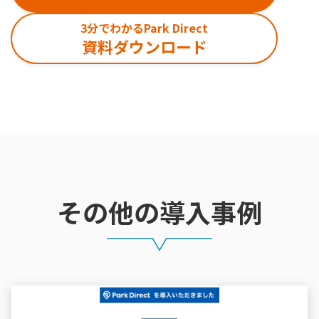
3分でわかるPark Direct
資料ダウンロード
その他の導入事例