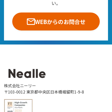
い。
WEBからのお問合せ
株式会社ニーリー
〒103-0012 東京都中央区日本橋堀留町1-9-8