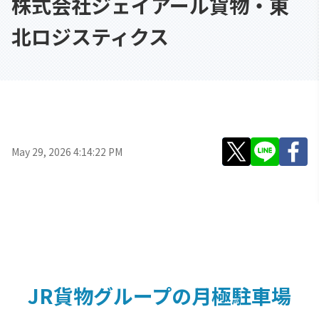
株式会社ジェイアール貨物・東
北ロジスティクス
May 29, 2026 4:14:22 PM
JR貨物グループの月極駐車場