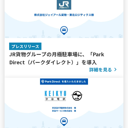
プレスリリース
JR貨物グループの月極駐車場に、「Park
Direct（パークダイレクト）」を導入
詳細を見る