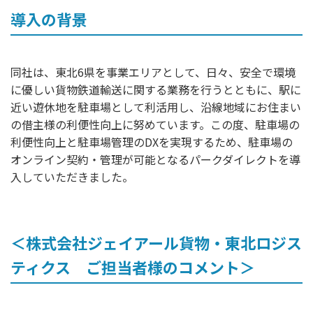
導入の背景
同社は、東北6県を事業エリアとして、日々、安全で環境
に優しい貨物鉄道輸送に関する業務を行うとともに、駅に
近い遊休地を駐車場として利活用し、沿線地域にお住まい
の借主様の利便性向上に努めています。この度、駐車場の
利便性向上と駐車場管理のDXを実現するため、駐車場の
オンライン契約・管理が可能となるパークダイレクトを導
入していただきました。
＜株式会社ジェイアール貨物・東北ロジス
ティクス ご担当者様のコメント＞