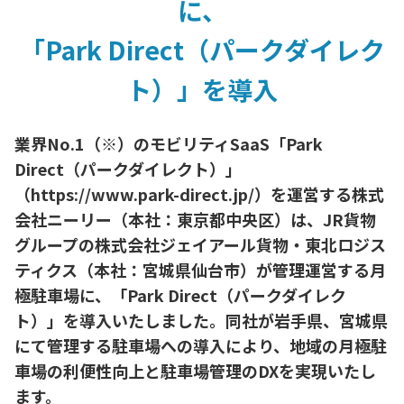
に、
「Park Direct（パークダイレク
ト）」を導入
業界No.1（※）のモビリティSaaS「Park
Direct（パークダイレクト）」
（https://www.park-direct.jp/）を運営する株式
会社ニーリー（本社：東京都中央区）は、JR貨物
グループの株式会社ジェイアール貨物・東北ロジス
ティクス（本社：宮城県仙台市）が管理運営する月
極駐車場に、「Park Direct（パークダイレク
ト）」を導入いたしました。同社が岩手県、宮城県
にて管理する駐車場への導入により、地域の月極駐
車場の利便性向上と駐車場管理のDXを実現いたし
ます。