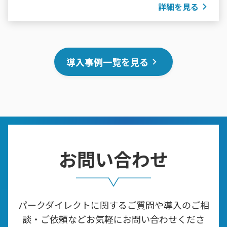
詳細を見る
導入事例一覧を見る
お問い合わせ
パークダイレクトに関するご質問や導入のご相
談・ご依頼などお気軽にお問い合わせくださ