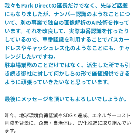
我々もPark Directの延長だけでなく、先ほど話題
にもなりましたが、ナンバー認識のようなことにつ
いて、別の事業で独自の画像解析のAI技術を作って
います。それを改良して、実際車番認識を作ったり
しているので、車番認識を利用することでパスカー
ドレスやキャッシュレス化のようなことにも、チャ
レンジしたいですね。
駐車場業務のことだけではなく、派生した所でも引
き続き御社に対して何かしらの形で価値提供できる
ように頑張っていきたいなと思っています。
最後にメッセージを頂いてもよろしいでしょうか。
昨今、地球環境負荷低減やSDGｓ達成、エネルギーコスト
削減を背景に、企業・自治体は、EV化推進に取り組んでい
ます。