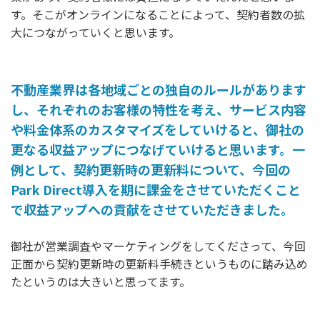
す。そこがオンラインになることによって、契約者数の拡
大につながっていくと思います。
不動産業界は各地域ごとの独自のルールがあります
し、それぞれのお客様の特性を考え、サービス内容
や料金体系のカスタマイズをしていけると、御社の
更なる収益アップにつなげていけると思います。一
例として、契約更新時の更新料について、今回の
Park Direct導入を期に課金をさせていただくこと
で収益アップへの貢献をさせていただきました。
御社が営業調査やマーケティングをしてくださって、今回
正面から契約更新時の更新料手続きというものに踏み込め
たというのは大きいと思ってます。