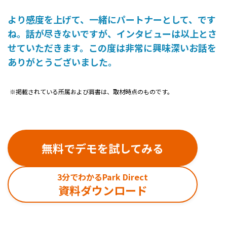
より感度を上げて、一緒にパートナーとして、です
ね。話が尽きないですが、インタビューは以上とさ
せていただきます。この度は非常に興味深いお話を
ありがとうございました。
※掲載されている所属および肩書は、取材時点のものです。
無料でデモを試してみる
3分でわかるPark Direct
資料ダウンロード