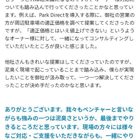
ついても踏み込んで行ってくださったことかなと思ってい
ます。例えば、Park Directを導入する際に、御社の営業の
方が周辺駐車場の適正価格を調べて提案してくださったの
ですが、「適正価格とはいえ値上げできない」というよう
なオーナー様に対して、一緒になってコンサルティングし
ていただいたところが良いと感じました。
他社さんもきれいな提案はしてくださっていたのですが、
泥臭く現場で起こっていることまで踏み込み、僕らが実現
したいことを御社が汲み取って、一つ一つ解決してくださ
ったことが決め手だったのかなと思います。
ありがとうございます。我々もベンチャーと言いな
がらも強みの一つは泥臭さというか、最後までやり
きるところだと思っています。現場の方々には様々
なご対応・ご支援をいただきながらも、一緒にやり