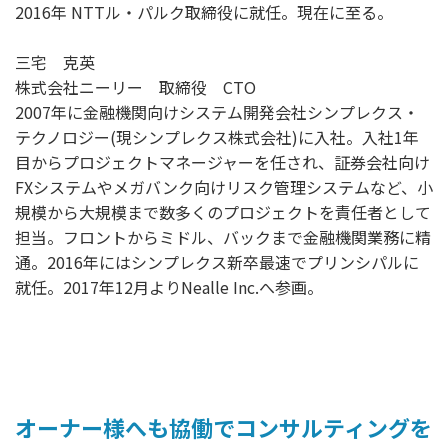
2016年 NTTル・パルク取締役に就任。現在に至る。
三宅 克英
株式会社ニーリー 取締役 CTO
2007年に金融機関向けシステム開発会社シンプレクス・
テクノロジー(現シンプレクス株式会社)に入社。入社1年
目からプロジェクトマネージャーを任され、証券会社向け
FXシステムやメガバンク向けリスク管理システムなど、小
規模から大規模まで数多くのプロジェクトを責任者として
担当。フロントからミドル、バックまで金融機関業務に精
通。2016年にはシンプレクス新卒最速でプリンシパルに
就任。2017年12月よりNealle Inc.へ参画。
オーナー様へも協働でコンサルティングを