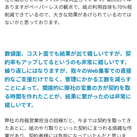
ありますがペーパーレスの観点で、紙の利用自体も70％程
削減できているので、大きな効果があげられているのでは
ないかと思っております。
数値面、コスト面でも結果が出て嬉しいですが、契
約率もアップしてるというのも非常に嬉しいです。
繰り返しにはなりますが、我々のWeb集客での直接
的なご支援だけでなく、管理にかかる工数を減らす
ことによって、間接的に御社の営業の方が契約を取
る時間を作れたことが、結果に繋がったのは非常に
嬉しいです。
弊社の月極営業担当の目線だと、今までは契約を取ってき
たあとに、紙のやり取りといった契約にまつわる煩雑な作
業があり、契約者様には負担になっていたんだと思いま