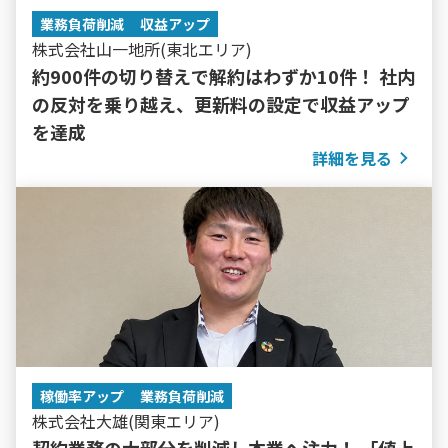
業務負荷削減
収益アップ
株式会社山一地所(東北エリア)
約900件の切り替えで解約はわずか10件！ 社内
の反対を乗り越え、更新料の設定で収益アップ
を達成
詳細を見る
稼働率アップ
業務負荷削減
株式会社大雄(関東エリア)