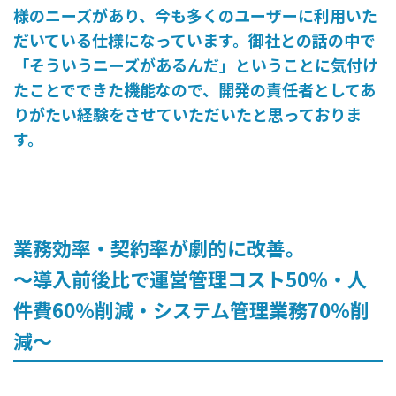
様のニーズがあり、今も多くのユーザーに利用いた
だいている仕様になっています。御社との話の中で
「そういうニーズがあるんだ」ということに気付け
たことでできた機能なので、開発の責任者としてあ
りがたい経験をさせていただいたと思っておりま
す。
業務効率・契約率が劇的に改善。
〜導入前後比で運営管理コスト50％・人
件費60％削減・システム管理業務70％削
減〜