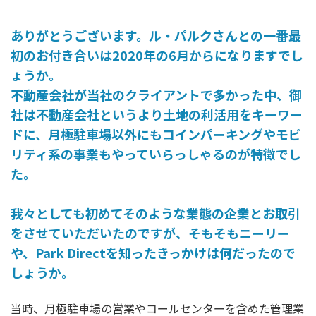
ありがとうございます。ル・パルクさんとの一番最
初のお付き合いは2020年の6月からになりますでし
ょうか。
不動産会社が当社のクライアントで多かった中、御
社は不動産会社というより土地の利活用をキーワー
ドに、月極駐車場以外にもコインパーキングやモビ
リティ系の事業もやっていらっしゃるのが特徴でし
た。
我々としても初めてそのような業態の企業とお取引
をさせていただいたのですが、そもそもニーリー
や、Park Directを知ったきっかけは何だったので
しょうか。
当時、月極駐車場の営業やコールセンターを含めた管理業