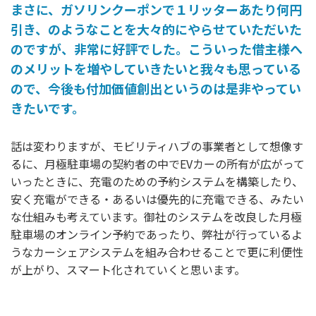
まさに、ガソリンクーポンで１リッターあたり何円
引き、のようなことを大々的にやらせていただいた
のですが、非常に好評でした。こういった借主様へ
のメリットを増やしていきたいと我々も思っている
ので、今後も付加価値創出というのは是非やってい
きたいです。
話は変わりますが、モビリティハブの事業者として想像す
るに、月極駐車場の契約者の中でEVカーの所有が広がって
いったときに、充電のための予約システムを構築したり、
安く充電ができる・あるいは優先的に充電できる、みたい
な仕組みも考えています。御社のシステムを改良した月極
駐車場のオンライン予約であったり、弊社が行っているよ
うなカーシェアシステムを組み合わせることで更に利便性
が上がり、スマート化されていくと思います。