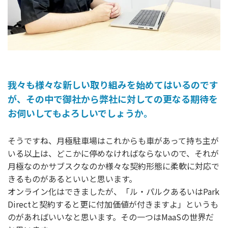
我々も様々な新しい取り組みを始めてはいるのです
が、その中で御社から弊社に対しての更なる期待を
お伺いしてもよろしいでしょうか。
そうですね、月極駐車場はこれからも車があって持ち主が
いる以上は、どこかに停めなければならないので、それが
月極なのかサブスクなのか様々な契約形態に柔軟に対応で
きるものがあるといいと思います。
オンライン化はできましたが、「ル・パルクあるいはPark
Directと契約すると更に付加価値が付きますよ」というも
のがあればいいなと思います。その一つはMaaSの世界だ