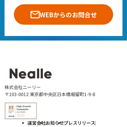
WEBからのお問合せ
株式会社ニーリー
〒103-0012 東京都中央区日本橋堀留町1-9-8
運営会社
お知らせ
プレスリリース