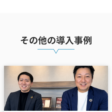
その他の導入事例