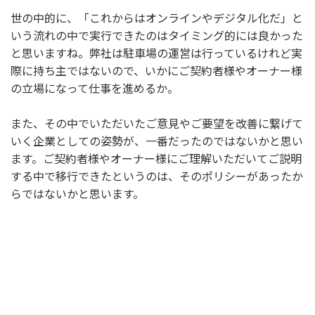
世の中的に、「これからはオンラインやデジタル化だ」と
いう流れの中で実行できたのはタイミング的には良かった
と思いますね。弊社は駐車場の運営は行っているけれど実
際に持ち主ではないので、いかにご契約者様やオーナー様
の立場になって仕事を進めるか。
また、その中でいただいたご意見やご要望を改善に繋げて
いく企業としての姿勢が、一番だったのではないかと思い
ます。ご契約者様やオーナー様にご理解いただいてご説明
する中で移行できたというのは、そのポリシーがあったか
らではないかと思います。