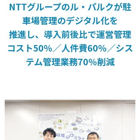
NTTグループのル・パルクが駐
車場管理のデジタル化を
推進し、導入前後比で運営管理
コスト50％／人件費60％／シス
テム管理業務70％削減