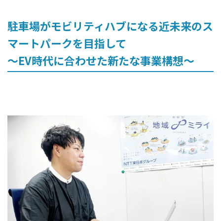
駐車場がモビリティハブになる近未来のス
マートパークを目指して
〜EV時代に合わせた新たな事業構想〜