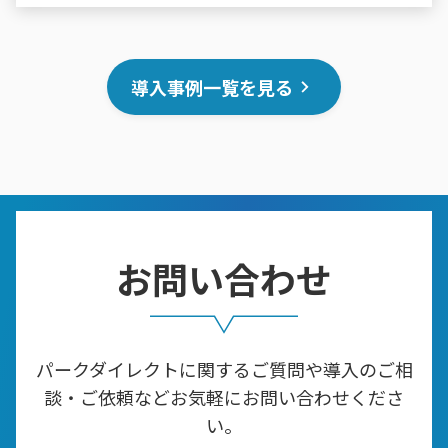
導入事例一覧を見る
お問い合わせ
パークダイレクトに関するご質問や導入のご相
談・ご依頼などお気軽にお問い合わせくださ
い。