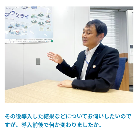
その後導入した結果などについてお伺いしたいので
すが、導入前後で何か変わりましたか。